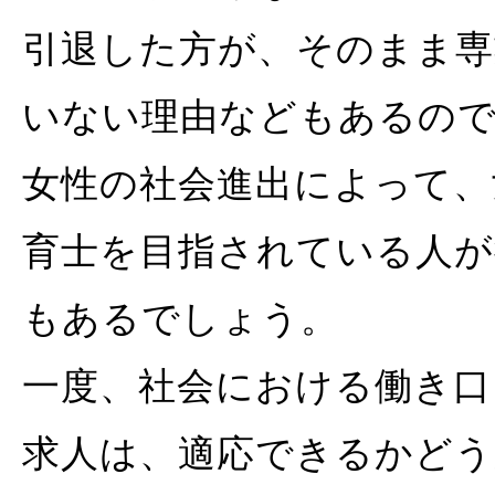
引退した方が、そのまま専
いない理由などもあるの
女性の社会進出によって、
育士を目指されている人が
もあるでしょう。
一度、社会における働き口
求人は、適応できるかどう