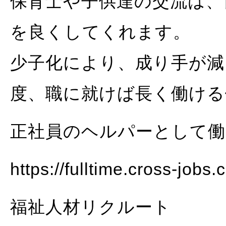
保育士や子供達の交流は、
を良くしてくれます。
少子化により、成り手が減
度、職に就けば長く働ける
正社員のヘルパーとして働
https://fulltime.cross-jobs
福祉人材リクルート