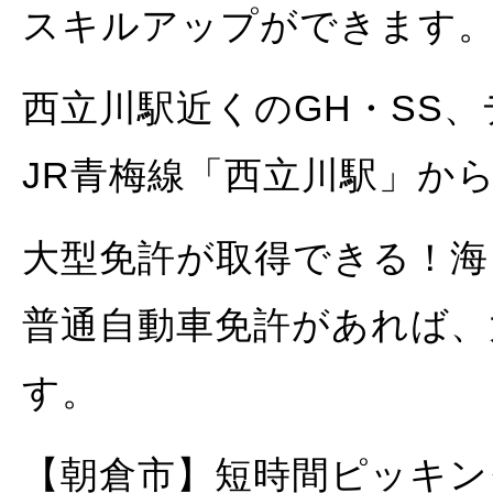
スキルアップができます
西立川駅近くのGH・SS
JR青梅線「西立川駅」から
大型免許が取得できる！海
普通自動車免許があれば、
す。
【朝倉市】短時間ピッキン