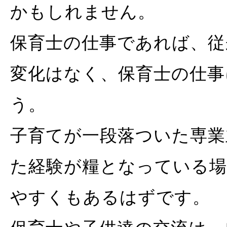
かもしれません。
保育士の仕事であれば、従
変化はなく、保育士の仕事
う。
子育てが一段落ついた専業
た経験が糧となっている場
やすくもあるはずです。