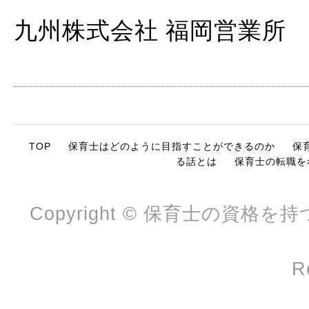
九州株式会社 福岡営業所
TOP
保育士はどのように目指すことができるのか
保
る話とは
保育士の転職を
Copyright © 保育士の資格を
R