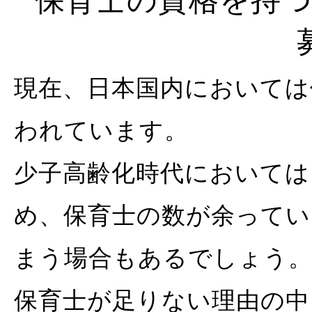
現在、日本国内においては
われています。
少子高齢化時代においては
め、保育士の数が余って
まう場合もあるでしょう
保育士が足りない理由の中